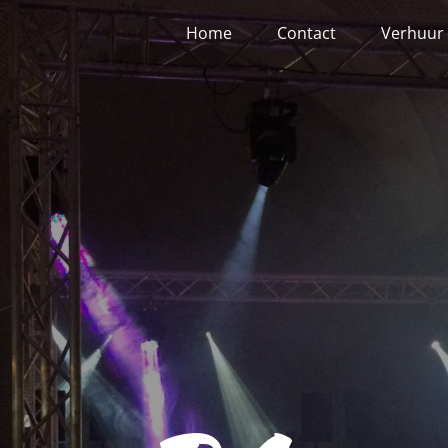
Home
Contact
Verhuu